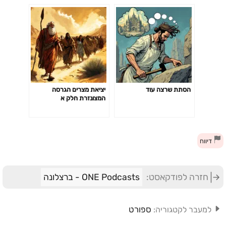
הסתת שרצה עוד
יציאת מצרים הגרסה
המצונזרת חלק א
דיווח
חזרה לפודקאסט:
ONE Podcasts - ברצלונה
ספורט
למעבר לקטגוריה: