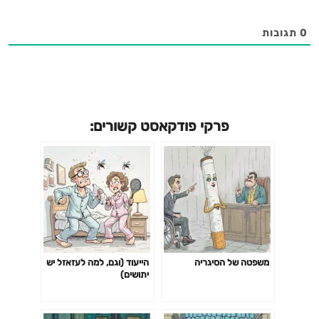
0
תגובות
פרקי פודקאסט קשורים:
משפטה של הסיגריה
הייעוד (וגם, למה לעזאזל יש
יתושים)