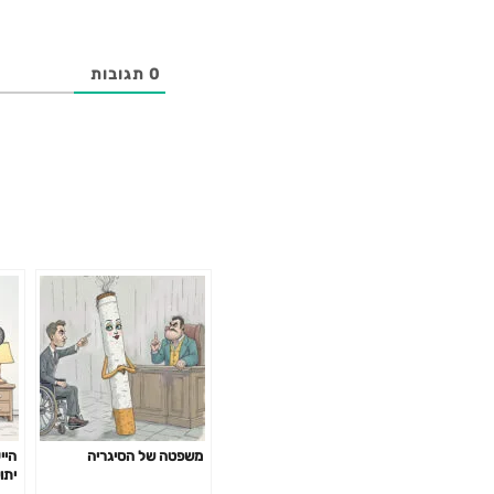
0
תגובות
משפטה של הסיגריה
היי
יתו