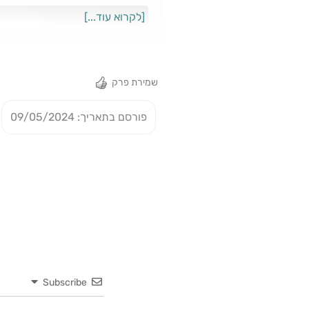
אותה בבחירה? ומה יש לאור להגיד על
[לקרוא עוד...]
שמירת פרק
פורסם בתאריך: 09/05/2024
Subscribe