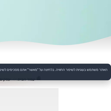
האתר משתמש בעוגיות לשיפור החוויה. בלחיצה על "מאשר" אתם מסכימים לשימ
עמוד הבית
>>
עסקים