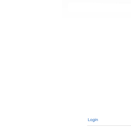
Login