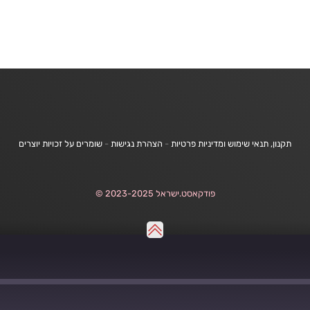
תקנון, תנאי שימוש ומדיניות פרטיות
-
הצהרת נגישות
-
שומרים על זכויות יוצרים
פודקאסט.ישראל 2023-2025 ©