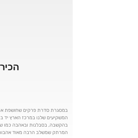
הכירו
במסגרת סדרת פרקים שחושפת את צו
המשקיעים שלנו במרכז הארץ יד בי
בהקשבה, בסבלנות ובאהבה כמו שר
המרתק שמשלב הרבה מאוד אהבות ש