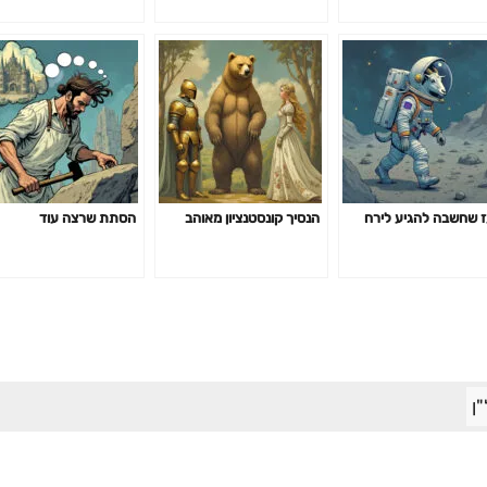
 שחשבה להגיע לירח
הנסיך קונסטנציון מאוהב
הסתת שרצה עוד
ן