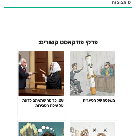
0
תגובות
פרקי פודקאסט קשורים:
משפטה של הסיגריה
28: כל מה שרציתם לדעת
על עילת הסבירות