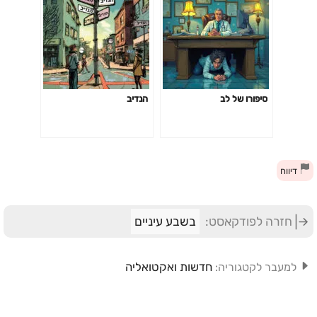
סיפורו של לב
הנדיב
דיווח
חזרה לפודקאסט:
בשבע עיניים
חדשות ואקטואליה
למעבר לקטגוריה: