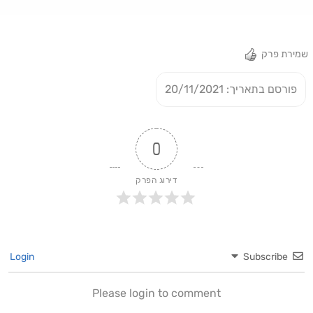
שמירת פרק
פורסם בתאריך: 20/11/2021
0
דירוג הפרק
Login
Subscribe
Please login to comment