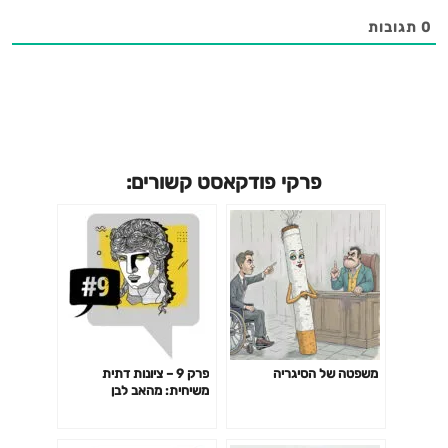
0
תגובות
פרקי פודקאסט קשורים:
משפטה של הסיגריה
פרק 9 – ציונות דתית
משיחית: מהאב לבן