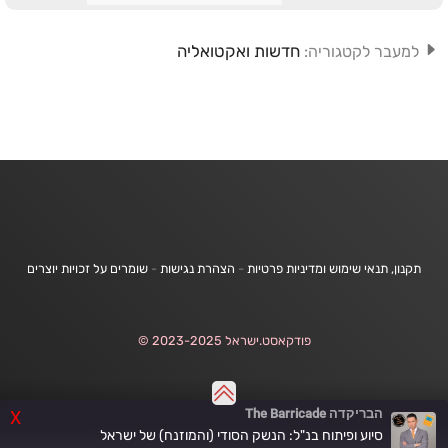
חדשות ואקטואליה
למעבר לקטגוריה:
תקנון, תנאי שימוש ומדיניות פרטיות
-
הצהרת נגישות
-
שומרים על זכויות יוצרים
פודקאסט.ישראל 2023-2025 ©
הבריקדה The Barricade
X
סיוע ופיתוח בנ"ל: הנשק הסודי (והמוזנח) של ישראל