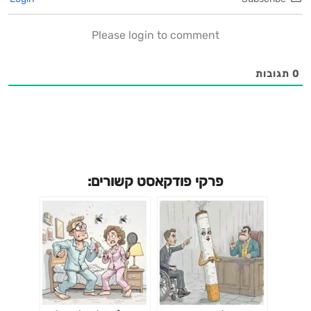
Please login to comment
0
תגובות
פרקי פודקאסט קשורים: