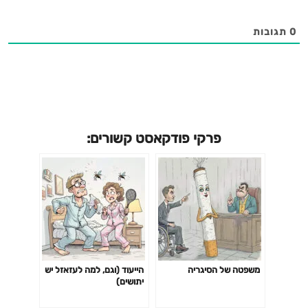
0
תגובות
פרקי פודקאסט קשורים:
משפטה של הסיגריה
הייעוד (וגם, למה לעזאזל יש
יתושים)