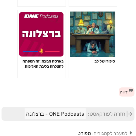
סיפורו של לב
בארסה הבינה: זה המפתח
להצלחה בליגת האלופות
דיווח
חזרה לפודקאסט:
ONE Podcasts - ברצלונה
ספורט
למעבר לקטגוריה: