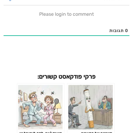
Please login to comment
0
תגובות
פרקי פודקאסט קשורים: