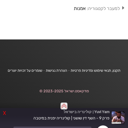
אמנות
למעבר לקטגוריה:
תקנון, תנאי שימוש ומדיניות פרטיות
-
הצהרת נגישות
-
שומרים על זכויות יוצרים
פודקאסט.ישראל 2023-2025 ©
Yuvi Yam | קולינריה בישראל
X
פרק 9 - השף דין שושני | קולינריה יפנית במיטבה