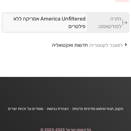
חזרה
America Unfiltered אמריקה ללא
לפודקאסט:
פילטרים
חדשות ואקטואליה
למעבר לקטגוריה:
תקנון, תנאי שימוש ומדיניות פרטיות
-
הצהרת נגישות
-
שומרים על זכויות יוצרים
פודקאסט.ישראל 2023-2025 ©