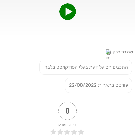
שמירת פרק
התכנים הם על דעת בעלי הפודקאסט בלבד.
פורסם בתאריך: 22/08/2022
0
דירוג הפרק