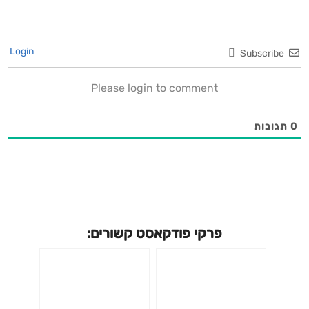
Login
Subscribe
Please login to comment
0
תגובות
פרקי פודקאסט קשורים: