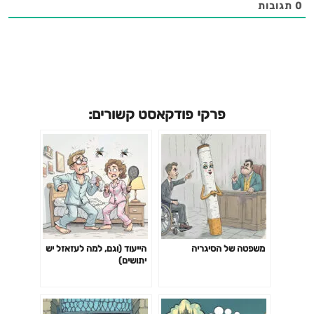
0
תגובות
פרקי פודקאסט קשורים:
משפטה של הסיגריה
הייעוד (וגם, למה לעזאזל יש
יתושים)