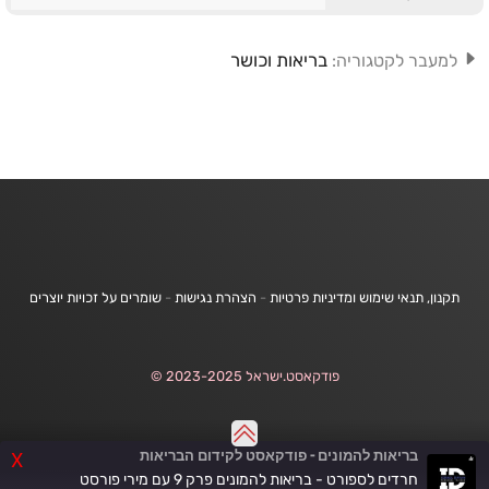
בריאות וכושר
למעבר לקטגוריה:
תקנון, תנאי שימוש ומדיניות פרטיות
-
הצהרת נגישות
-
שומרים על זכויות יוצרים
פודקאסט.ישראל 2023-2025 ©
בריאות להמונים - פודקאסט לקידום הבריאות
X
חרדים לספורט - בריאות להמונים פרק 9 עם מירי פורסט