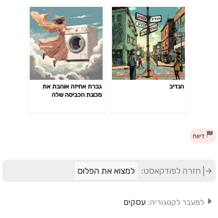
הנדיב
גברת אחיזה אוהבת את
מכונת הכביסה שלה
דיווח
חזרה לפודקאסט:
למצוא את הפלוס
עסקים
למעבר לקטגוריה: