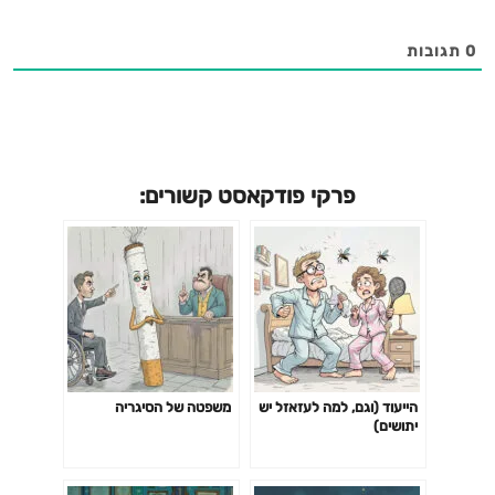
0
תגובות
פרקי פודקאסט קשורים:
הייעוד (וגם, למה לעזאזל יש
משפטה של הסיגריה
יתושים)