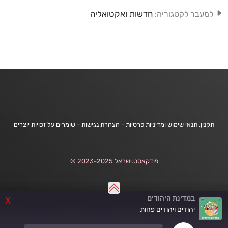
חדשות ואקטואליה
למעבר לקטגוריה:
תקנון, תנאי שימוש ומדיניות פרטיות
-
הצהרת נגישות
-
שומרים על זכויות יוצרים
פודקאסט.ישראל 2023-2025 ©
במדינת היהודים
X
יהודים ויהודים פחות