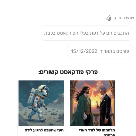
שמירת פרק
התכנים הם על דעת בעלי הפודקאסט בלבד.
פורסם בתאריך: 15/12/2022
פרקי פודקאסט קשורים:
מלחמתו של לורד הארי
העז שחשבה להגיע לירח
פרזורה