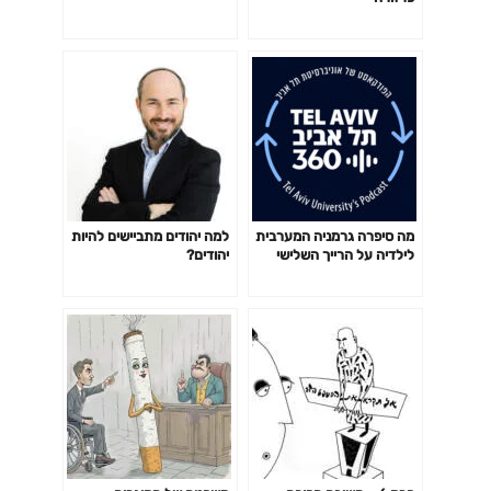
מה סיפרה גרמניה המערבית
למה יהודים מתביישים להיות
לילדיה על הרייך השלישי
יהודים?
והשואה