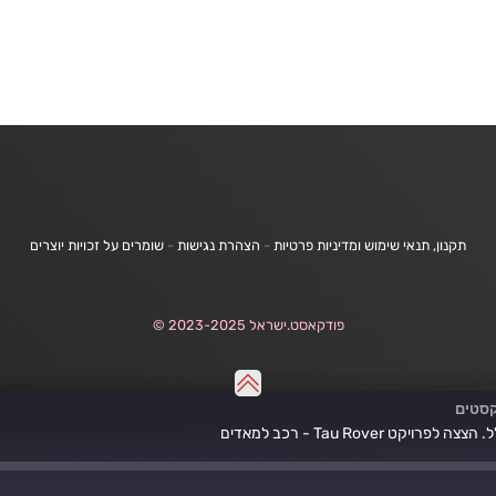
תקנון, תנאי שימוש ומדיניות פרטיות
-
הצהרת נגישות
-
שומרים על זכויות יוצרים
פודקאסט.ישראל 2023-2025 ©