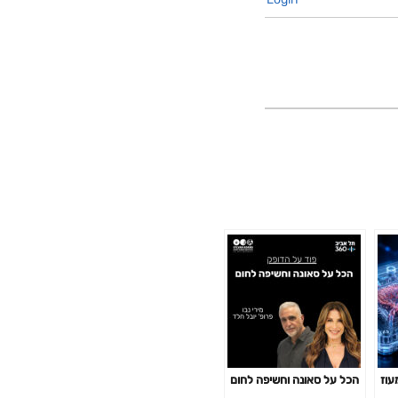
עוז
הכל על סאונה וחשיפה לחום