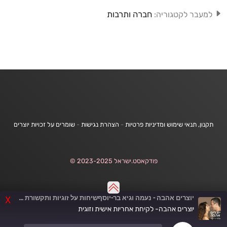
חברה ותרבות
למעבר לקטגוריה:
תקנון, תנאי שימוש ומדיניות פרטיות
-
הצהרת נגישות
-
שומרים על זכויות יוצרים
פודקאסט.ישראל 2023-2025 ©
יוצרים אהבה - נעמה וגיא בר-יוסףשיחות על זוגיות ותקשורת מקרבת
X
יוצרים אהבה- לקיחת אחריות אישית וזוגית