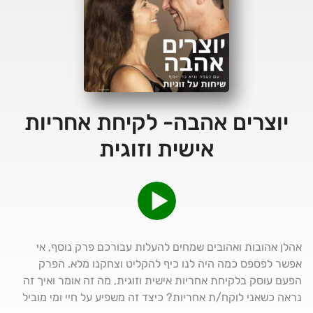
יוצרים אהבה- לקיחת אחריות
אישית וזוגית
אהלן אהובות ואהובים שמחים להעלות עבורכם פרק נוסף, אי
אפשר לפספס כמה היה לנו כיף להקליט וצחקנו מלא. הפרק
הפעם עוסק בלקיחת אחריות אישית וזוגית, מה זה אומר ואיך זה
נראה כשאני לוקח/ת אחריות? כיצד זה משפיע על חיי ומי מוביל