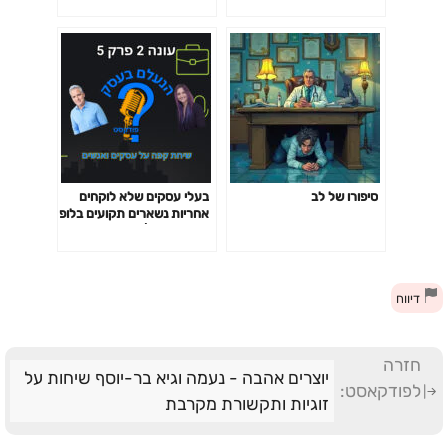
סיפורו של לב
בעלי עסקים שלא לוקחים
אחריות נשארים תקועים בלופ
של תירוצים | עונה 2 פרק 5
דיווח
חזרה
יוצרים אהבה - נעמה וגיא בר-יוסף שיחות על
לפודקאסט:
זוגיות ותקשורת מקרבת