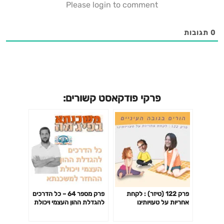
Please login to comment
0
תגובות
פרקי פודקאסט קשורים:
פרק 122 (טיזר) : לקחת
פרק מספר 64 – כל הדרכים
אחריות על טעויותינו
להגדלת ההון העצמי ויכולת
ההחזר למשכנתא