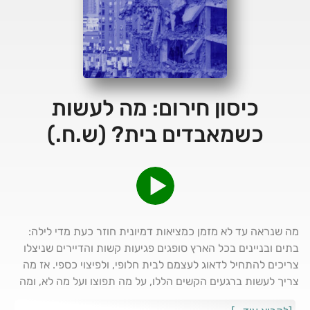
כיסון חירום: מה לעשות
כשמאבדים בית? (ש.ח.)
מה שנראה עד לא מזמן כמציאות דמיונית חוזר כעת מדי לילה:
בתים ובניינים בכל הארץ סופגים פגיעות קשות והדיירים שניצלו
צריכים להתחיל לדאוג לעצמם לבית חלופי, ולפיצוי כספי. אז מה
צריך לעשות ברגעים הקשים הללו, על מה תפוצו ועל מה לא, ומה
יקרה לפיצויים אם המלחמה הקשה הזאת תתארך?מגיש: אלון