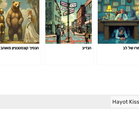
ורו של לב
הנדיב
הנסיך קונסטנציון מאוהב