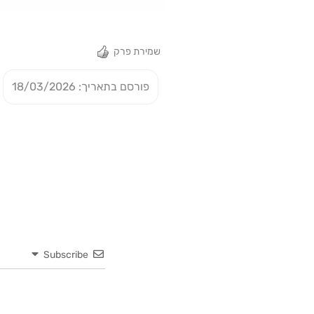
שמירת פרק
פורסם בתאריך: 18/03/2026
Subscribe