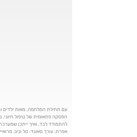
עם תחילת המלחמה, מאות ילדים ובנ
הפסקה פתאומית של טיפול חיוני. 
להתמודד לבד, ואיך ייתכן שמערכת 
אפרת; עורך סאונד: טל וניג; מרואיינים: 