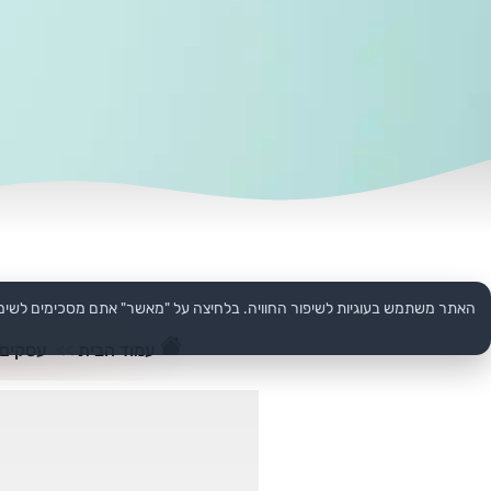
האתר משתמש בעוגיות לשיפור החוויה. בלחיצה על "מאשר" אתם מסכימים לשימ
עמוד הבית
>>
עסקים