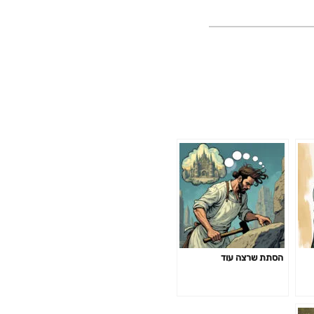
הסתת שרצה עוד