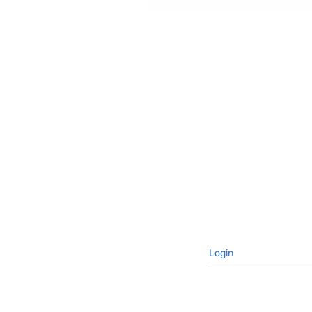
Login