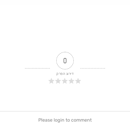
0
דירוג הפרק
Please login to comment