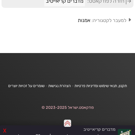
חזרה לפודקאסט:
מדברים קריאייטיב
אמנות
למעבר לקטגוריה:
תקנון, תנאי שימוש ומדיניות פרטיות
-
הצהרת נגישות
-
שומרים על זכויות יוצרים
פודקאסט.ישראל 2023-2025 ©
מדברים קריאייטיב
X