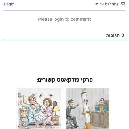
Login
Subscribe
Please login to comment
0
תגובות
פרקי פודקאסט קשורים: