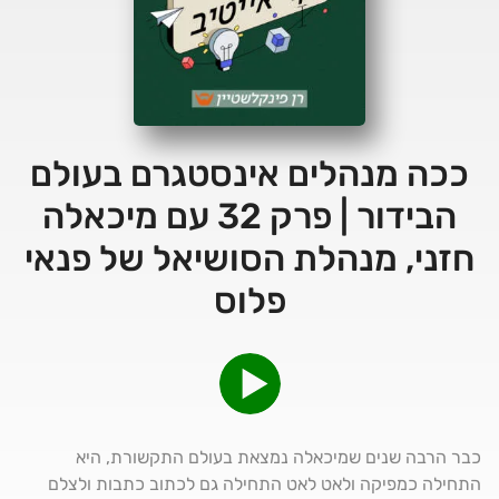
ככה מנהלים אינסטגרם בעולם
הבידור | פרק 32 עם מיכאלה
חזני, מנהלת הסושיאל של פנאי
פלוס
כבר הרבה שנים שמיכאלה נמצאת בעולם התקשורת, היא
התחילה כמפיקה ולאט לאט התחילה גם לכתוב כתבות ולצלם