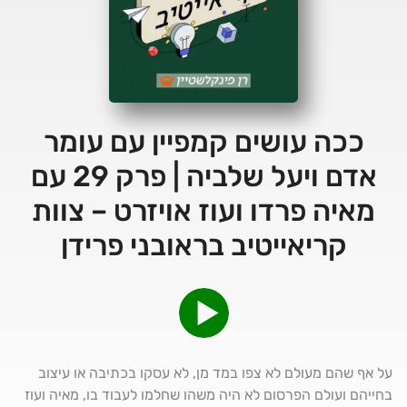
ככה עושים קמפיין עם עומר
אדם ויעל שלביה | פרק 29 עם
מאיה פרדו ועוז אויזרט – צוות
קריאייטיב בראובני פרידן
על אף שהם מעולם לא צפו במד מן, לא עסקו בכתיבה או עיצוב
בחייהם ועולם הפרסום לא היה משהו שחלמו לעבוד בו, מאיה ועוז