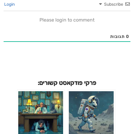
Login
Subscribe
Please login to comment
0
תגובות
פרקי פודקאסט קשורים: