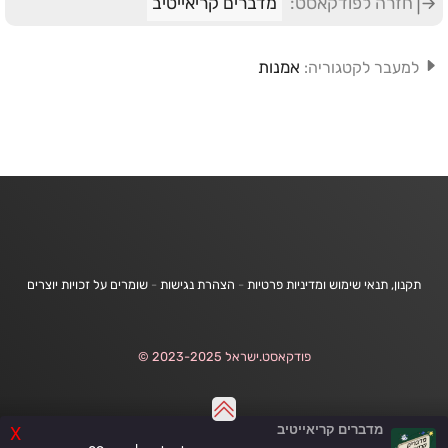
חזרה לפודקאסט:
מדברים קריאייטיב
אמנות
למעבר לקטגוריה:
תקנון, תנאי שימוש ומדיניות פרטיות
-
הצהרת נגישות
-
שומרים על זכויות יוצרים
פודקאסט.ישראל 2023-2025 ©
מדברים קריאייטיב
X