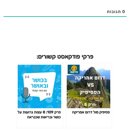
0
תגובות
פרקי פודקאסט קשורים:
פסיפיק מול דרום אמריקה
פרק 109: 8 עצות גרועות על
כושר ובריאות שכנראה
חשבת שהן טובות