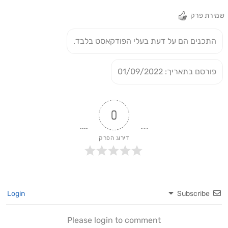
שמירת פרק
התכנים הם על דעת בעלי הפודקאסט בלבד.
פורסם בתאריך: 01/09/2022
0
דירוג הפרק
Login
Subscribe
Please login to comment