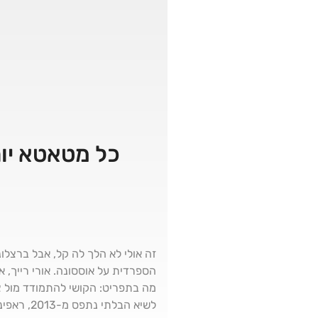
כל מטאטא יור
זה אולי לא הלך לה קל, אבל ברצלו
הספרדית על אוססונה. אורי רייך, 
מה בתפריט: הקושי להתמודד מול צ