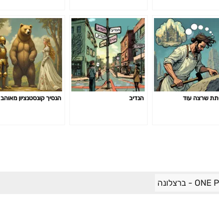
ת שרצה עוד
הנדיב
הנסיך קונסטנציון מאוהב
- ברצלונה