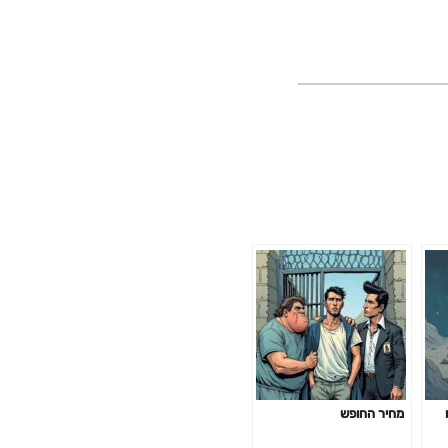
מחיר החופש