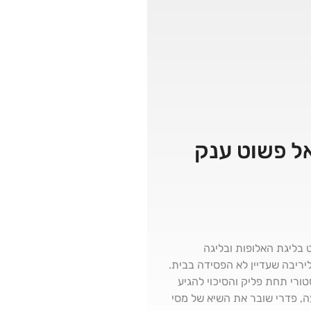
אל פשוט ענק
 בליגת האלופות ובליגה
יריבה שעדיין לא הפסידה בבית.
רי תחת פליק והסיכוי להגיע
מספרים אדירים למרות הפציעה, פדרי שובר את השיא של מסי