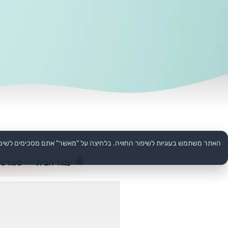
האתר משתמש בעוגיות לשיפור החוויה. בלחיצה על "מאשר" אתם מסכימים לשימ
עמוד הבית
>>
ספורט