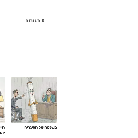
0
תגובות
משפטה של הסיגריה
היי
יתו