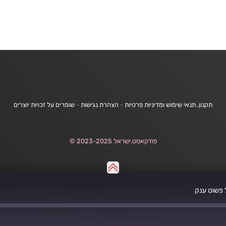
תקנון, תנאי שימוש ומדיניות פרטיות
-
הצהרת נגישות
-
שומרים על זכויות יוצרים
פודקאסט.ישראל 2023-2025 ©
 פשוט ענק