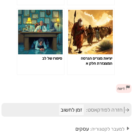
יציאת מצרים הגרסה
סיפורו של לב
המצונזרת חלק א
דיווח
חזרה לפודקאסט:
זמן לחשוב
עסקים
למעבר לקטגוריה: