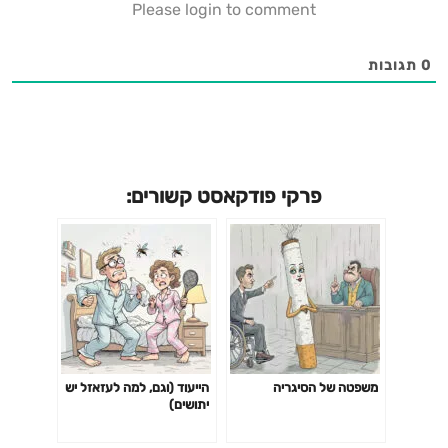
Please login to comment
0
תגובות
פרקי פודקאסט קשורים:
משפטה של הסיגריה
הייעוד (וגם, למה לעזאזל יש
יתושים)