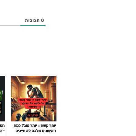
0
תגובות
יותר קשה = יותר טוב? למה
האימונים שלכם לא חייבים
לשבור אתכם כדי לעבוד-
הכי