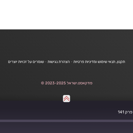
תקנון, תנאי שימוש ומדיניות פרטיות
-
הצהרת נגישות
-
שומרים על זכויות יוצרים
פודקאסט.ישראל 2023-2025 ©