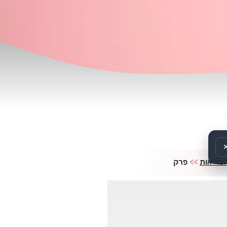
הבריאות
>>
פרק