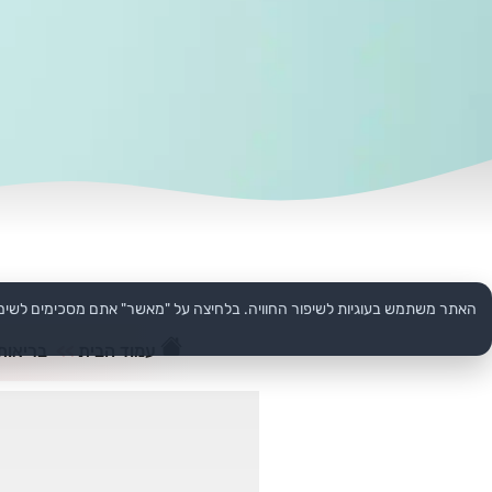
האתר משתמש בעוגיות לשיפור החוויה. בלחיצה על "מאשר" אתם מסכימים לשימ
עמוד הבית
>>
בריאות