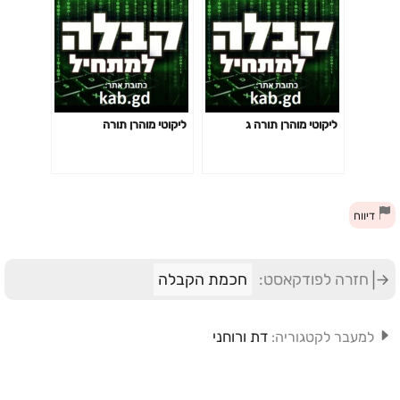
ליקוטי מוהרן תורה ג
ליקוטי מוהרן תורה
דיווח
חזרה לפודקאסט:
חכמת הקבלה
דת ורוחני
למעבר לקטגוריה: