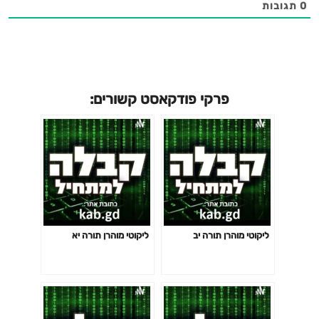
0
תגובות
פרקי פודקאסט קשורים:
ליקוטי מוהרן תורה יב
ליקוטי מוהרן תורה יא