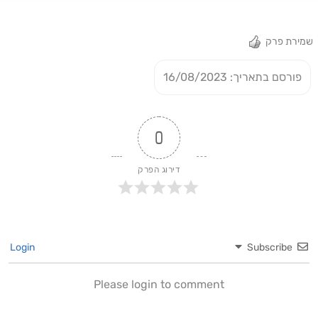
שמירת פרק
פורסם בתאריך: 16/08/2023
0
דירוג הפרק
Login
Subscribe
Please login to comment