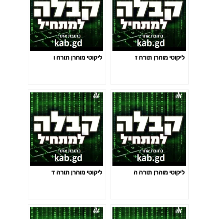
ליקוטי מוהרן תורה ז
ליקוטי מוהרן תורה ו
ליקוטי מוהרן תורה ה
ליקוטי מוהרן תורה ד