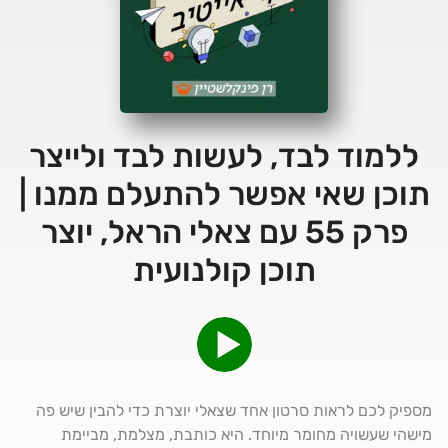
ללמוד לבד, לעשות לבד ולייצר
תוכן שאי אפשר להתעלם ממנו |
פרק 55 עם צאלי הראל, יוצר
תוכן קולנועית
מספיק לכם לראות סרטון אחד שצאלי יוצרת כדי להבין שיש פה
מישהי שעשויה מחומר מיוחד. היא כותבת, מצלמת, מביימת