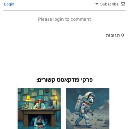
Login
Subscribe
Please login to comment
0
תגובות
פרקי פודקאסט קשורים: