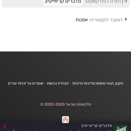
חזרה לפודקאסט:
מדברים קריאייטיב
אמנות
למעבר לקטגוריה:
תקנון, תנאי שימוש ומדיניות פרטיות
-
הצהרת נגישות
-
שומרים על זכויות יוצרים
פודקאסט.ישראל 2023-2025 ©
מדברים קריאייטיב
X