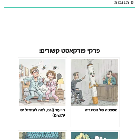
0
תגובות
פרקי פודקאסט קשורים:
משפטה של הסיגריה
הייעוד (וגם, למה לעזאזל יש
יתושים)