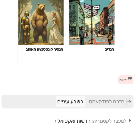
הנדיב
הנסיך קונסטנציון מאוהב
דיווח
חזרה לפודקאסט:
בשבע עיניים
חדשות ואקטואליה
למעבר לקטגוריה: