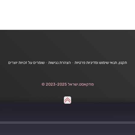
תקנון, תנאי שימוש ומדיניות פרטיות
-
הצהרת נגישות
-
שומרים על זכויות יוצרים
פודקאסט.ישראל 2023-2025 ©