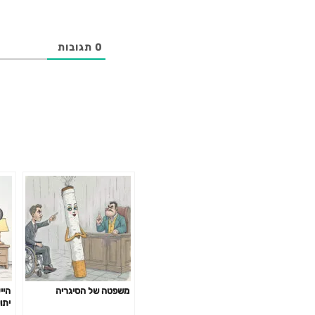
0
תגובות
משפטה של הסיגריה
היי
יתו