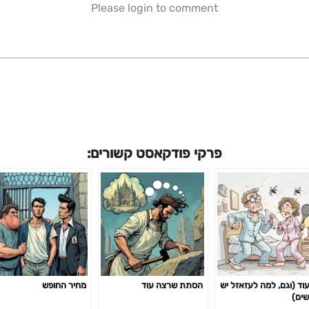
Please login to comment
פרקי פודקאסט קשורים:
עוד (וגם, למה לעזאזל יש
הסתת שרצה עוד
מחיר החופש
שים)