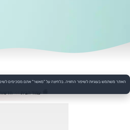
האתר משתמש בעוגיות לשיפור החוויה. בלחיצה על "מאשר" אתם מסכימים לשימ
עמוד הבית
>>
חדשות 