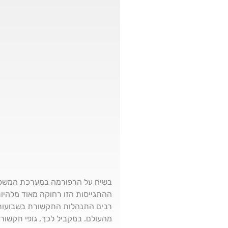
בשיח על הרפורמה במערכת המשפט
ההתגייסות הזו רחוקה מאוד מלהיות 
רבים התנהלות התקשורת בשבועות 
מהעולם. במקביל לכך, גופי תקשור