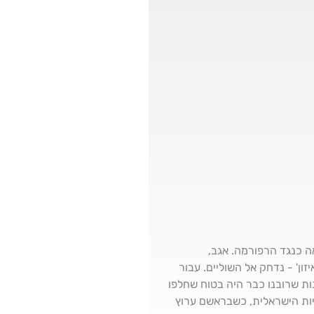
 כנגד הרפורמה. אגב,
זון' - נדחק אל השוליים. עבור
ת שרובנו כבר היה בטוח שחלפו
יות הישראלית, כשבראשם ערוץ