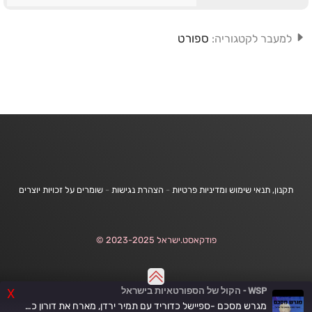
ספורט
למעבר לקטגוריה:
תקנון, תנאי שימוש ומדיניות פרטיות
-
הצהרת נגישות
-
שומרים על זכויות יוצרים
פודקאסט.ישראל 2023-2025 ©
WSP - הקול של הספורטאיות בישראל
X
מגרש מסכם -ספיישל כדוריד עם תמיר ירדן, מארח את דורון כזום , פרק 2