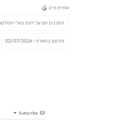
שמירת פרק
התכנים הם על דעת בעלי הפודקא
פורסם בתאריך: 02/07/2026
Subscribe