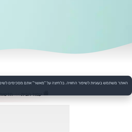
האתר משתמש בעוגיות לשיפור החוויה. בלחיצה על "מאשר" אתם מסכימים לשימ
עמוד הבית
>>
חדשות 