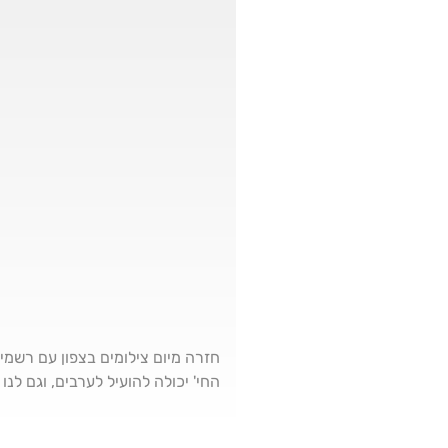
חזרה מיום צילומים בצפון עם רשמים
החי' יכולה להועיל לערבים, וגם לנו