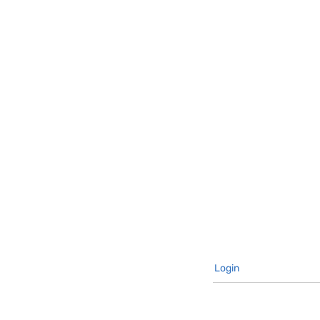
Login