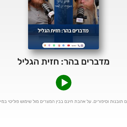
מדברים בהר: חזית הגליל
 תובנות וסיפורים. על אהבת חינם בבין המצרים מול שימוש פוליטי במילה