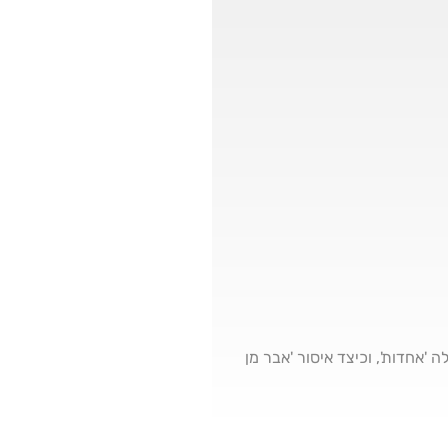
 'אחדות', וכיצד איסור 'אבר מן