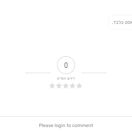
סט בלבד.
0
דירוג הפרק
Please login to comment