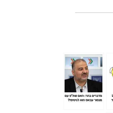
[
מדברים בהר: האם שת"פ עם
מוד
מנסור עבאס הוא לגיטימי?