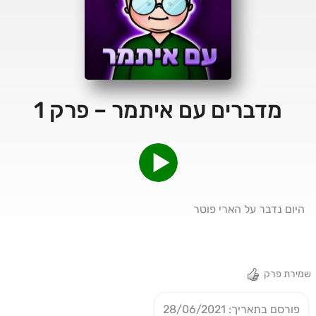
מדברים עם איתמר – פרק 1
היום נדבר על הארי פוטר
שמירת פרק
פורסם בתאריך: 28/06/2021