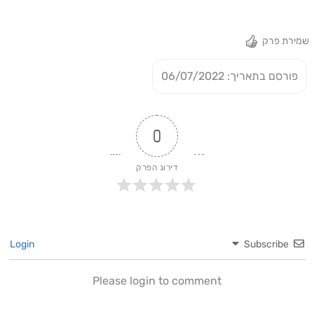
שמירת פרק
פורסם בתאריך: 06/07/2022
0
דירוג הפרק
Login
Subscribe
Please login to comment