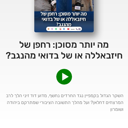
מה יותר מסוכן: רחפן של
חיזבאללה או של בדואי מהנגב?
השקר הגדול בקמפיין נגד החרדים נחשף, מדוע דוד זיני הלך לרב
המרצחים דחלאן? ועל מהלך התשובה הציבורי שמתרקם ביהודה
ושומרון