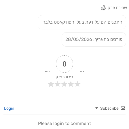
שמירת פרק
התכנים הם על דעת בעלי הפודקאסט בלבד.
פורסם בתאריך: 28/05/2026
0
דירוג הפרק
Login
Subscribe
Please login to comment