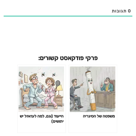
0
תגובות
פרקי פודקאסט קשורים:
משפטה של הסיגריה
הייעוד (וגם, למה לעזאזל יש
יתושים)