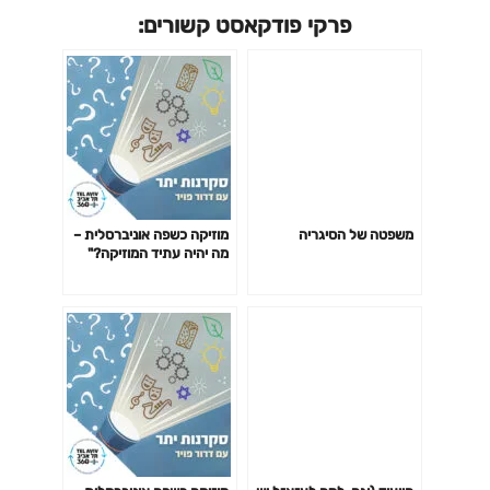
פרקי פודקאסט קשורים:
משפטה של הסיגריה
מוזיקה כשפה אוניברסלית –
מה יהיה עתיד המוזיקה?"
(פרק 4)