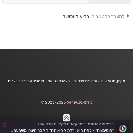
בריאות וכושר
למעבר לקטגוריה:
תקנון, תנאי שימוש ומדיניות פרטיות
-
הצהרת נגישות
-
שומרים על זכויות יוצרים
פודקאסט.ישראל 2023-2025 ©
בריאות להמונים - פודקאסט לקידום הבריאות
X
"מוטיבציה" – למה היא יורדת ? היא תחזור ? כך תיצרו משמעת ותוצאות יציבות יותר - פרק 175