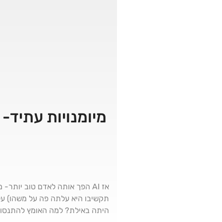
מיומנויות עתיד-
היתה באילת? למה האומץ להתנסות 