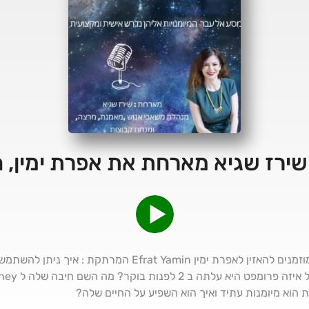
 שירז שגיא מארחת את אפרת ימין,
הוא מיומנות עתיד ואיך הוא השפיע על החיים שלה?