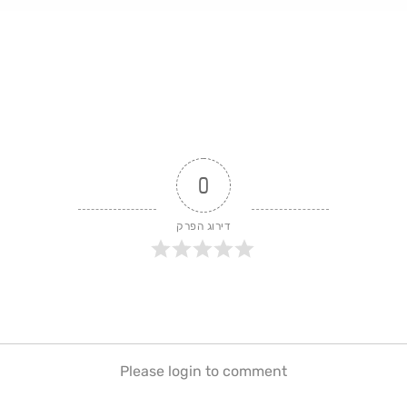
0
דירוג הפרק
Please login to comment