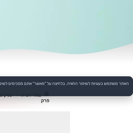
האתר משתמש בעוגיות לשיפור החוויה. בלחיצה על "מאשר" אתם מסכימים לשימ
עמוד הבית
>>
עסקים
פרק