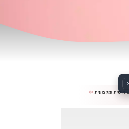
ש אישית ומקצועית
>>