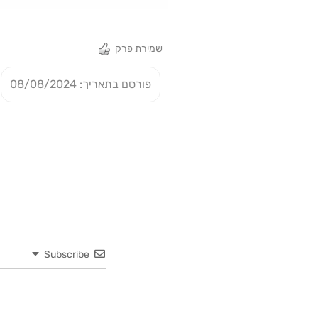
שמירת פרק
פורסם בתאריך: 08/08/2024
Subscribe