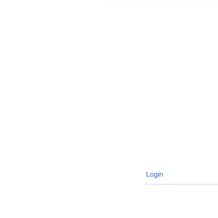
Login