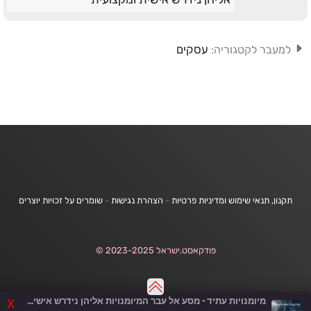
עסקים
למעבר לקטגוריה:
תקנון, תנאי שימוש ומדיניות פרטיות
-
הצהרת נגישות
-
שומרים על זכויות יוצרים
פודקאסט.ישראל 2023-2025 ©
מיומנויות עתיד - מסע אל עבר המיומנויות אליהן נידרש אישית ומקצועית
X