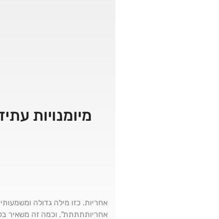
מיומנויות עתיד
אחריות. כזו מילה גדולה ומשמעות