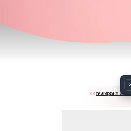
ש אישית ומקצועית
>>