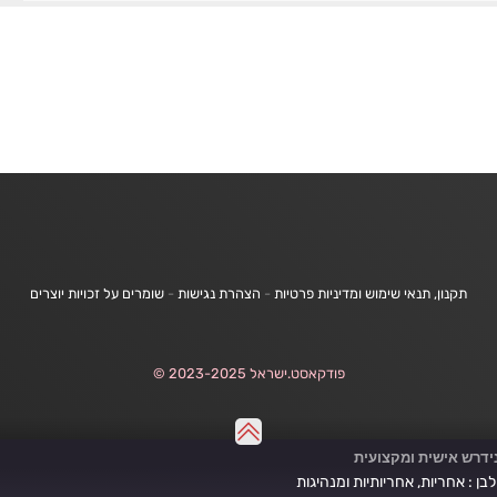
תקנון, תנאי שימוש ומדיניות פרטיות
-
הצהרת נגישות
-
שומרים על זכויות יוצרים
פודקאסט.ישראל 2023-2025 ©
נידרש אישית ומקצועית
ן : אחריות, אחריותיות ומנהיגות