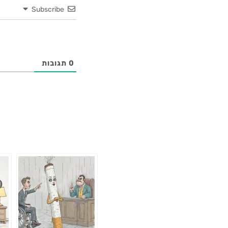
Subscribe
0
תגובות