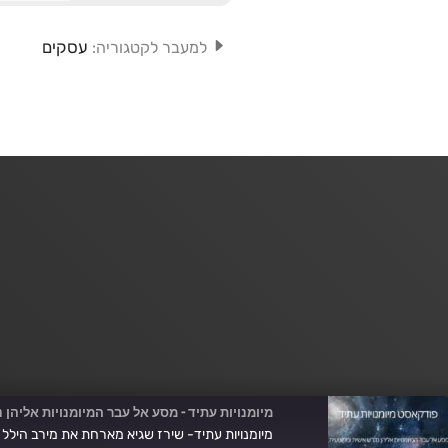
עסקים
למעבר לקטגוריה:
מיומנויות עתיד - מסע אל עבר המיומנויות אליהן 
מיומנויות עתיד- שירז שגיא מארחת את מירב הילל לב