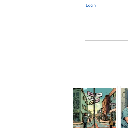
Login