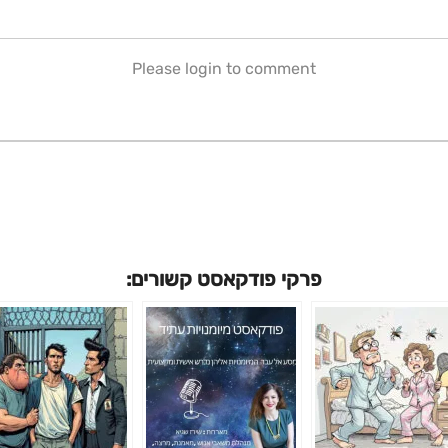
Please login to comment
פרקי פודקאסט קשורים: