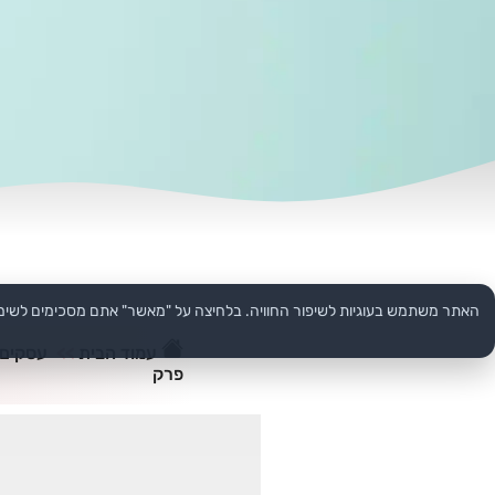
האתר משתמש בעוגיות לשיפור החוויה. בלחיצה על "מאשר" אתם מסכימים לשימ
עמוד הבית
>>
עסקים
פרק