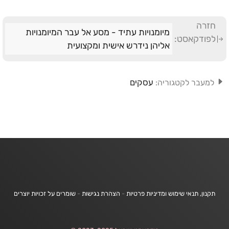
חזרה
מיומנויות עתיד - מסע אל עבר המיומנויות
לפודקאסט:
אליהן נידרש אישית ומקצועית
עסקים
למעבר לקטגוריה:
תקנון, תנאי שימוש ומדיניות פרטיות
-
הצהרת נגישות
-
שומרים על זכויות יוצרים