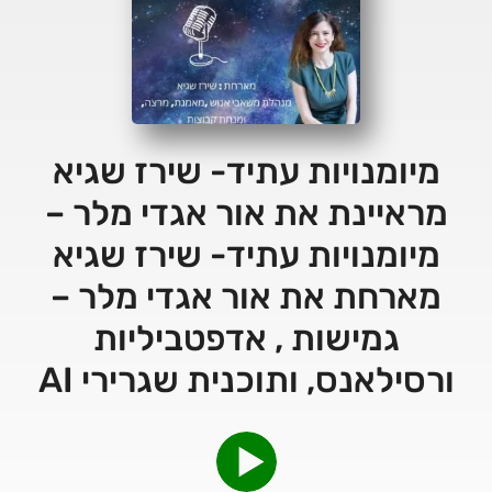
מיומנויות עתיד- שירז שגיא
מראיינת את אור אגדי מלר –
מיומנויות עתיד- שירז שגיא
מארחת את אור אגדי מלר –
גמישות , אדפטביליות
ורסילאנס, ותוכנית שגרירי AI