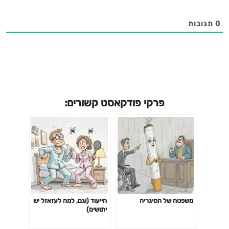
0
תגובות
פרקי פודקאסט קשורים:
משפטה של הסיגריה
הייעוד (וגם, למה לעזאזל יש
יתושים)