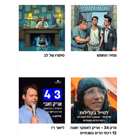
מחיר החופש
סיפורו של לב
פרק 34 – אריק לאסקר חוצה
ליאור רז
12 רכסי הרים בשנתיים