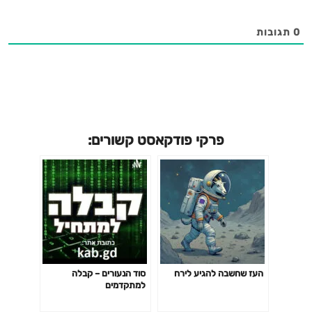
0
תגובות
פרקי פודקאסט קשורים:
העז שחשבה להגיע לירח
סוד הנעורים – קבלה
למתקדמים