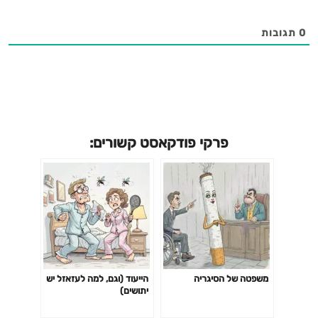
0
תגובות
פרקי פודקאסט קשורים:
משפטה של הסיגריה
הייעוד (וגם, למה לעזאזל יש
יתושים)