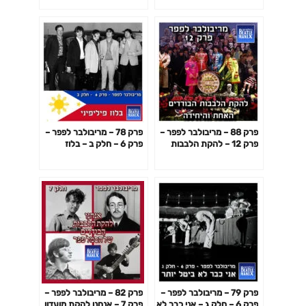
פרק 88 – מריבולבר לפפר –
פרק 78 – מריבולבר לפפר –
פרק 12 – להקת הלבבות
פרק 6 – חלק ב – בלוז
הבודדים האחת והיחידה
פיליפיני
פרק 79 – מריבולבר לפפר –
פרק 82 – מריבולבר לפפר –
פרק 6 – חלק ג – אני כבר לא
פרק 7 – אנחנו להקת מועדון