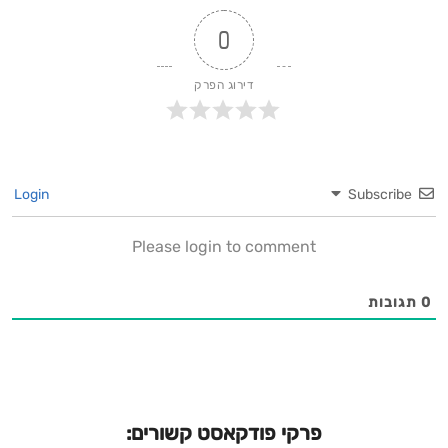
0
דירוג הפרק
Login
Subscribe
Please login to comment
0
תגובות
פרקי פודקאסט קשורים: