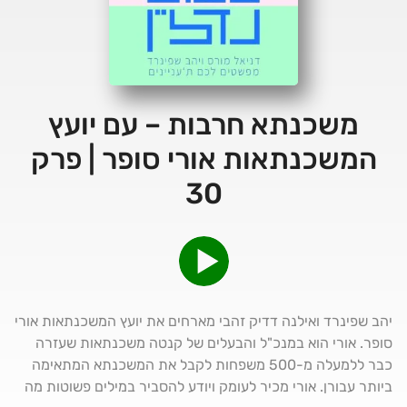
משכנתא חרבות – עם יועץ
המשכנתאות אורי סופר | פרק
30
יהב שפינרד ואילנה דדיק זהבי מארחים את יועץ המשכנתאות אורי
סופר. אורי הוא במנכ"ל והבעלים של קנטה משכנתאות שעזרה
כבר ללמעלה מ-500 משפחות לקבל את המשכנתא המתאימה
ביותר עבורן. אורי מכיר לעומק ויודע להסביר במילים פשוטות מה