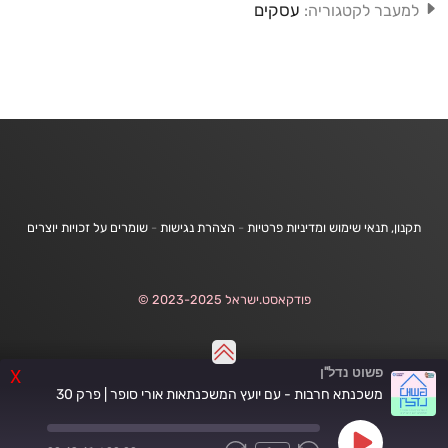
עסקים
למעבר לקטגוריה:
תקנון, תנאי שימוש ומדיניות פרטיות
-
הצהרת נגישות
-
שומרים על זכויות יוצרים
פודקאסט.ישראל 2023-2025 ©
פשוט נדל"ן
X
משכנתא חרבות - עם יועץ המשכנתאות אורי סופר | פרק 30