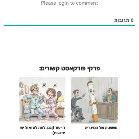
Please login to comment
0
תגובות
פרקי פודקאסט קשורים:
משפטה של הסיגריה
הייעוד (וגם, למה לעזאזל יש
יתושים)