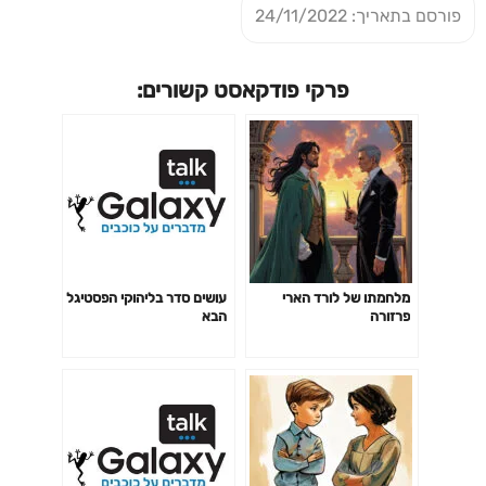
פורסם בתאריך: 24/11/2022
פרקי פודקאסט קשורים:
מלחמתו של לורד הארי
עושים סדר בליהוקי הפסטיגל
פרזורה
הבא