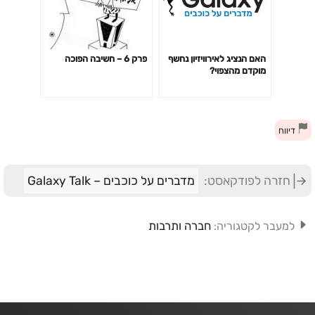
האם הנציג לאירוויזיון נחשף
פרק 6 – חשיבה הפוכה
מוקדם מהצפוי?
דיווח
חזרה לפודקאסט:
מדברים על כוכבים – Galaxy Talk
חברה ותרבות
למעבר לקטגוריה: