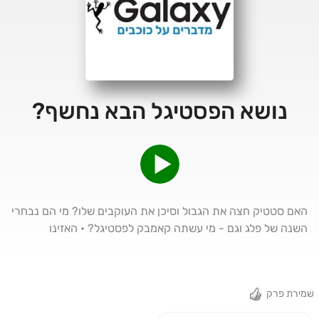
נושא הפסטיגל הבא נחשף?
האם סטטיק חצה את הגבול וסיכן את העוקבים שלו? מי הם נבחרי
השנה של פלג וגם - מי עשתה קאמבק לפסטיגל? • האזינו
שמירת פרק