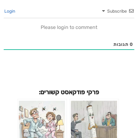
Login
Subscribe
Please login to comment
0
תגובות
פרקי פודקאסט קשורים: