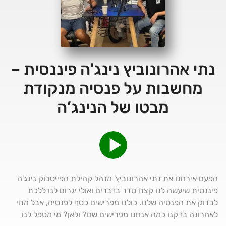
נתי אהרונוביץ נינג'ה פיננסית –
מחשבות על פנסיה מנקודת
מבטו של הנינג’ה
הפעם אירחנו את נתי אהרונוביץ' מנהל קהילת הפייסבוק נינג'ה
פיננסית שיעשה לנו קצת סדר בדברים ואולי יגרום לנו ללכת
לבדוק את הפנסיה שלנו. כולנו מפרישים כסף לפנסיה, אבל מתי
לאחרונה בדקנו כמה אנחנו מפרישים שם? ולאן? מי מטפל לנו