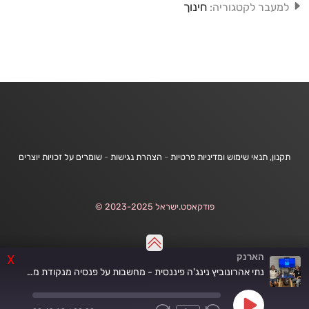
חינוך
למעבר לקטגוריה:
תקנון, תנאי שימוש ומדיניות פרטיות
-
הצהרת נגישות
-
שומרים על זכויות יוצרים
פודקאסט.ישראל 2023-2025 ©
הארנק
X
נתי אהרונוביץ נינג'ה פיננסית - מחשבות על פנסיה מנקודת מבטו של הנינג’ה