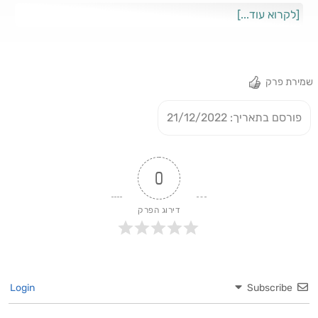
בזה? ולמה כדאי לשים לב?
[לקרוא עוד...]
שמירת פרק
פורסם בתאריך: 21/12/2022
0
דירוג הפרק
Login
Subscribe