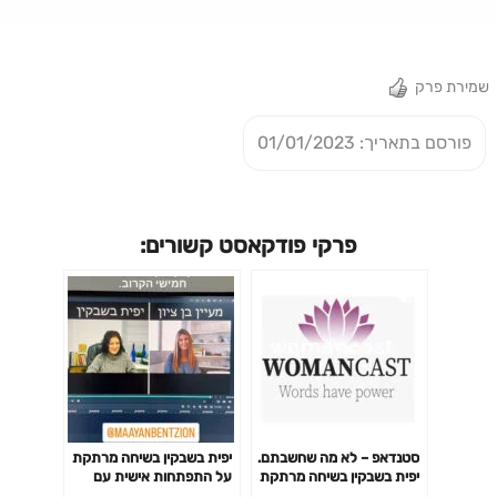
שמירת פרק
פורסם בתאריך: 01/01/2023
פרקי פודקאסט קשורים:
סטנדאפ – לא מה שחשבתם.
יפית בשבקין בשיחה מרתקת
יפית בשבקין בשיחה מרתקת
על התפתחות אישית עם
על הומור, יצירתיות וסטנדאפ
מעיין בן ציון – כי לפעמים כל