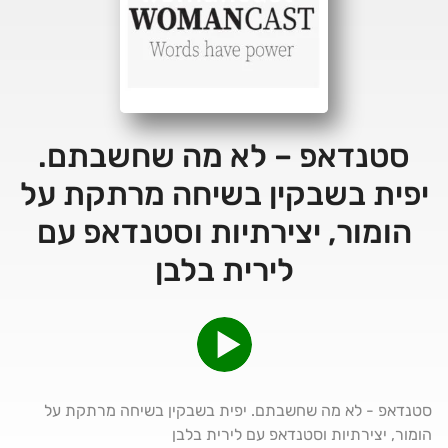
סטנדאפ – לא מה שחשבתם.
יפית בשבקין בשיחה מרתקת על
הומור, יצירתיות וסטנדאפ עם
לירית בלבן
סטנדאפ - לא מה שחשבתם. יפית בשבקין בשיחה מרתקת על
הומור, יצירתיות וסטנדאפ עם לירית בלבן