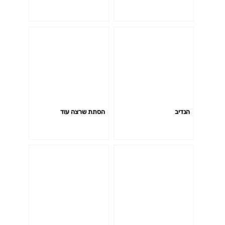
הנדיב
הסתת שרצה עוד