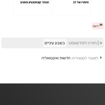
סיפורו של לב
הנסיך קונסטנציון מאוהב
דיווח
חזרה לפודקאסט:
בשבע עיניים
חדשות ואקטואליה
למעבר לקטגוריה: