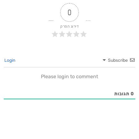
0
דירוג הפרק
Login
Subscribe
Please login to comment
0
תגובות