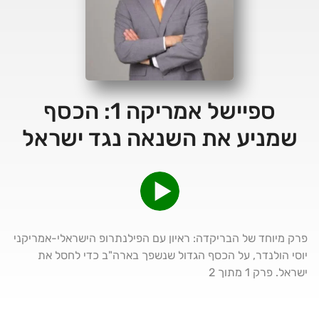
ספיישל אמריקה 1: הכסף
שמניע את השנאה נגד ישראל
פרק מיוחד של הבריקדה: ראיון עם הפילנתרופ הישראלי-אמריקני
יוסי הולנדר, על הכסף הגדול שנשפך בארה"ב כדי לחסל את
ישראל. פרק 1 מתוך 2