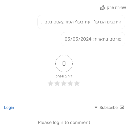
שמירת פרק
התכנים הם על דעת בעלי הפודקאסט בלבד.
פורסם בתאריך: 05/05/2024
0
דירוג הפרק
Login
Subscribe
Please login to comment